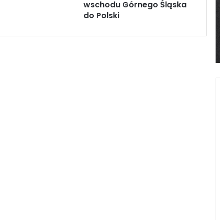
wschodu Górnego Śląska
do Polski