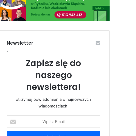
Newsletter
Zapisz się do
naszego
newslettera!
otrzymuj powiadomienia o najnowszych
wiadomościach.
Wpisz
Email